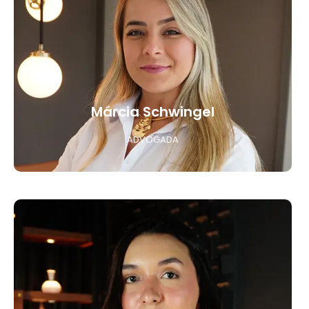
Márcia Schwingel
ADVOGADA