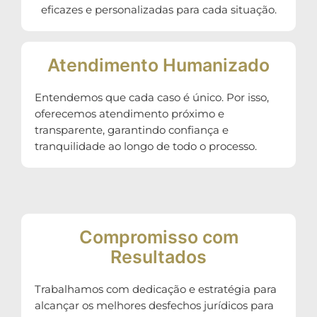
eficazes e personalizadas para cada situação.
Atendimento Humanizado
Entendemos que cada caso é único. Por isso,
oferecemos atendimento próximo e
transparente, garantindo confiança e
tranquilidade ao longo de todo o processo.
Compromisso com
Resultados
Trabalhamos com dedicação e estratégia para
alcançar os melhores desfechos jurídicos para