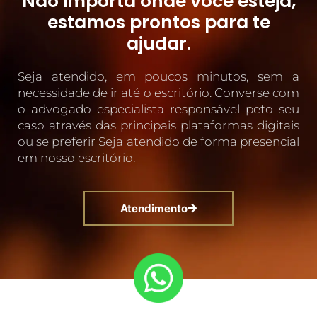
Não importa onde você esteja,
estamos prontos para te
ajudar.
Seja atendido, em poucos minutos, sem a
necessidade de ir até o escritório. Converse com
o advogado especialista responsável peto seu
caso através das principais plataformas digitais
ou se preferir Seja atendido de forma presencial
em nosso escritório.
Atendimento