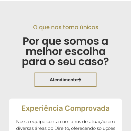
O que nos torna únicos
Por que somos a
melhor escolha
para o seu caso?
Atendimento
Experiência Comprovada
Nossa equipe conta com anos de atuação em
diversas áreas do Direito, oferecendo soluções