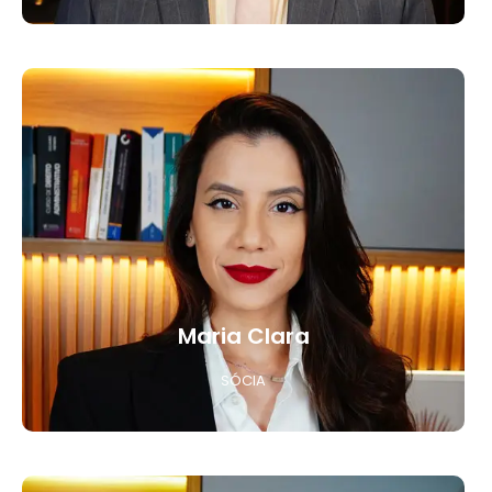
Maria Clara
SÓCIA