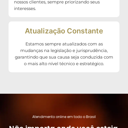
nossos clientes, sempre priorizando seus
interesses.
Atualização Constante
Estamos sempre atualizados com as
mudanças na legislação e jurisprudência,
garantindo que sua causa seja conduzida com
o mais alto nível técnico e estratégico.
Atendimento online em todo o Brasil