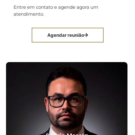
Entre em contato e agende agora um
atendimento.
Agendar reunião