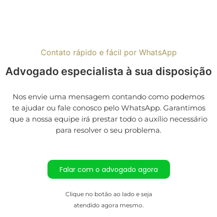
Contato rápido e fácil por WhatsApp
Advogado especialista à sua disposição
Nos envie uma mensagem contando como podemos
te ajudar ou fale conosco pelo WhatsApp. Garantimos
que a nossa equipe irá prestar todo o auxílio necessário
para resolver o seu problema.
Falar com o advogado agora
Clique no botão ao lado e seja
atendido agora mesmo.