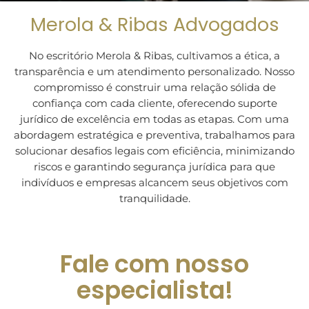
Merola & Ribas Advogados
No escritório Merola & Ribas, cultivamos a ética, a
transparência e um atendimento personalizado. Nosso
compromisso é construir uma relação sólida de
confiança com cada cliente, oferecendo suporte
jurídico de excelência em todas as etapas. Com uma
abordagem estratégica e preventiva, trabalhamos para
solucionar desafios legais com eficiência, minimizando
riscos e garantindo segurança jurídica para que
indivíduos e empresas alcancem seus objetivos com
tranquilidade.
Fale com nosso
especialista!