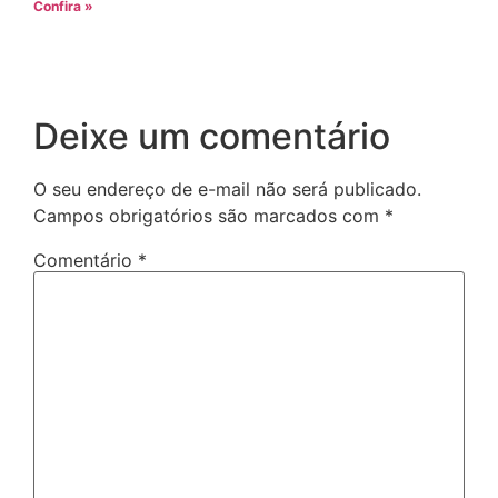
Confira »
Deixe um comentário
O seu endereço de e-mail não será publicado.
Campos obrigatórios são marcados com
*
Comentário
*