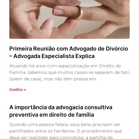
Primeira Reunião com Advogado de Divórcio
– Advogada Especialista Explica
Atuando há anos com especialização em Direito de
Família, sabemos que muitos casais se separam de fato
(saem de casa), mas não têm pressa em
Confira »
A importância da advogacia consultiva
preventiva em direito de família
Quando uma pessoa falece, seus bens precisam ser
partilhados entre os herdeiros. O procedimento que
deve ser realizado para concretizar a partilha da