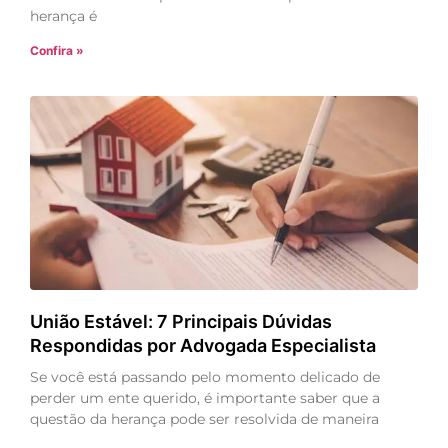
herança é
Confira »
União Estável: 7 Principais Dúvidas
Respondidas por Advogada Especialista
Se você está passando pelo momento delicado de
perder um ente querido, é importante saber que a
questão da herança pode ser resolvida de maneira