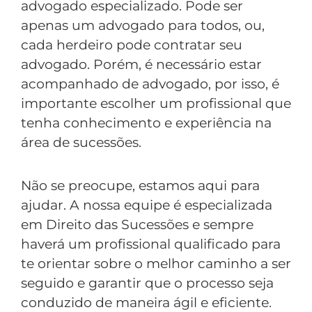
advogado especializado. Pode ser
apenas um advogado para todos, ou,
cada herdeiro pode contratar seu
advogado. Porém, é necessário estar
acompanhado de advogado, por isso, é
importante escolher um profissional que
tenha conhecimento e experiência na
área de sucessões.
Não se preocupe, estamos aqui para
ajudar. A nossa equipe é especializada
em Direito das Sucessões e sempre
haverá um profissional qualificado para
te orientar sobre o melhor caminho a ser
seguido e garantir que o processo seja
conduzido de maneira ágil e eficiente.