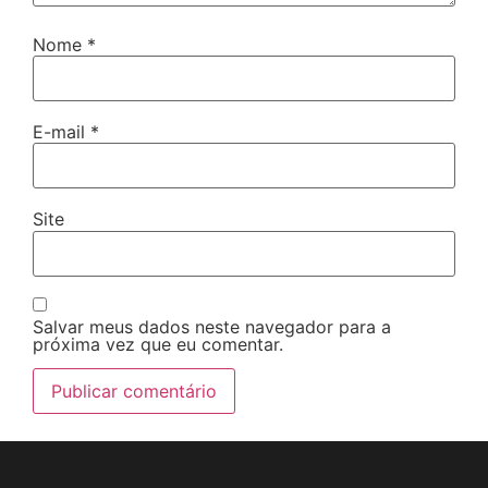
Nome
*
E-mail
*
Site
Salvar meus dados neste navegador para a
próxima vez que eu comentar.