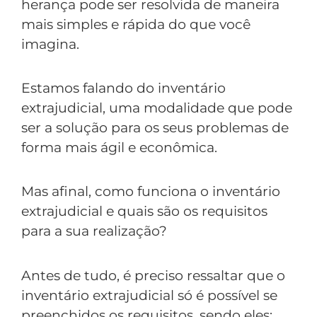
herança pode ser resolvida de maneira
mais simples e rápida do que você
imagina.
Estamos falando do inventário
extrajudicial, uma modalidade que pode
ser a solução para os seus problemas de
forma mais ágil e econômica.
Mas afinal, como funciona o inventário
extrajudicial e quais são os requisitos
para a sua realização?
Antes de tudo, é preciso ressaltar que o
inventário extrajudicial só é possível se
preenchidos os requisitos, sendo eles: