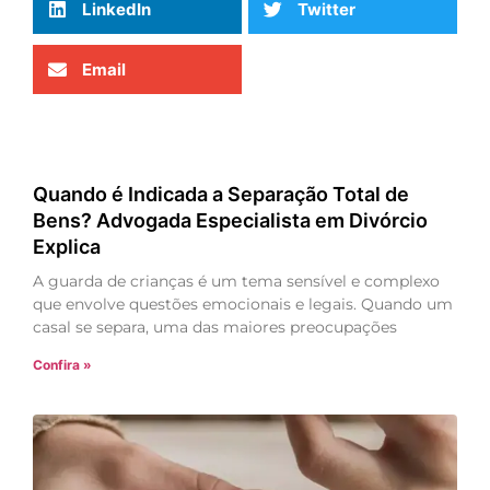
LinkedIn
Twitter
Email
Quando é Indicada a Separação Total de
Bens? Advogada Especialista em Divórcio
Explica
A guarda de crianças é um tema sensível e complexo
que envolve questões emocionais e legais. Quando um
casal se separa, uma das maiores preocupações
Confira »