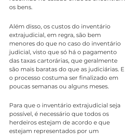
os bens.
Além disso, os custos do inventário
extrajudicial, em regra, são bem
menores do que no caso do inventário
judicial, visto que só há o pagamento
das taxas cartorárias, que geralmente
são mais baratas do que as judiciárias. E
o processo costuma ser finalizado em
poucas semanas ou alguns meses.
Para que o inventário extrajudicial seja
possível, é necessário que todos os
herdeiros estejam de acordo e que
estejam representados por um