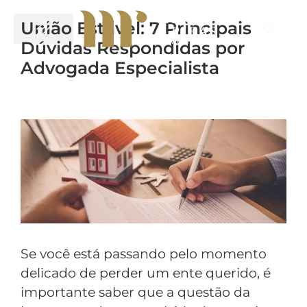
União Estável: 7 Principais
Dúvidas Respondidas por
Advogada Especialista
Se você está passando pelo momento
delicado de perder um ente querido, é
importante saber que a questão da