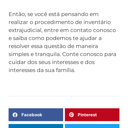
Então, se você está pensando em
realizar o procedimento de inventário
extrajudicial, entre em contato conosco
e saiba como podemos te ajudar a
resolver essa questão de maneira
simples e tranquila. Conte conosco para
cuidar dos seus interesses e dos
interesses da sua família.
Facebook
Pinterest