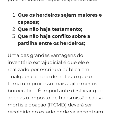
Que os herdeiros sejam maiores e
capazes;
Que não haja testamento;
Que não haja conflito sobre a
partilha entre os herdeiros;
Uma das grandes vantagens do
inventário extrajudicial é que ele é
realizado por escritura pública em
qualquer cartório de notas, o que o
torna um processo mais ágil e menos
burocrático. É importante destacar que
apenas o imposto de transmissão causa
mortis e doação (ITCMD) deverá ser
recolhido no estado onde se encontram